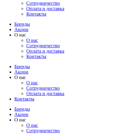
Cотрудничество
Оплата и доставка
Контакты
Бренды
Акции
О нас
О нас
Cотрудничество
Оплата и доставка
Контакты
Бренды
Акции
О нас
О нас
Cотрудничество
Оплата и доставка
Контакты
Бренды
Акции
О нас
О нас
Cотрудничество