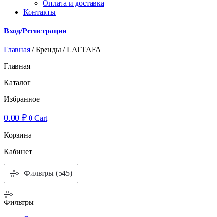
Оплата и доставка
Контакты
Вход/Регистрация
Главная
/ Бренды / LATTAFA
Главная
Каталог
Избранное
0.00
₽
0
Cart
Корзина
Кабинет
Фильтры (545)
Фильтры