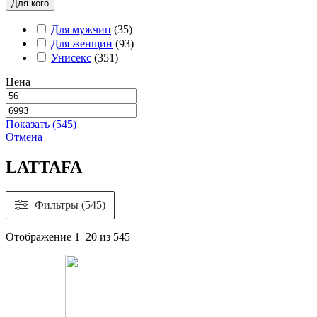
Для кого
Для мужчин
(
35
)
Для женщин
(
93
)
Унисекс
(
351
)
Цена
Показать
(
545
)
Отмена
LATTAFA
Фильтры (545)
Отображение 1–20 из 545