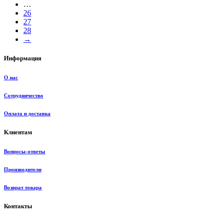
…
26
27
28
→
Информация
О нас
Сотрудничество
Оплата и доставка
Клиентам
Вопросы-ответы
Производители
Возврат товара
Контакты