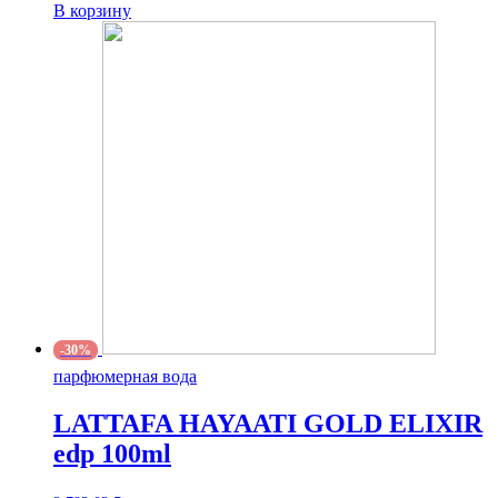
В корзину
-30%
парфюмерная вода
LATTAFA HAYAATI GOLD ELIXIR
edp 100ml