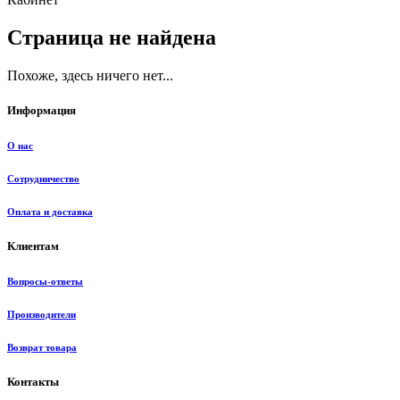
Страница не найдена
Похоже, здесь ничего нет...
Информация
О нас
Сотрудничество
Оплата и доставка
Клиентам
Вопросы-ответы
Производители
Возврат товара
Контакты