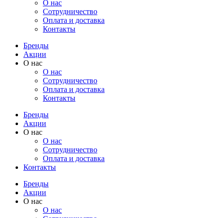
О нас
Cотрудничество
Оплата и доставка
Контакты
Бренды
Акции
О нас
О нас
Cотрудничество
Оплата и доставка
Контакты
Бренды
Акции
О нас
О нас
Cотрудничество
Оплата и доставка
Контакты
Бренды
Акции
О нас
О нас