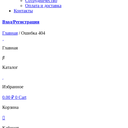
Cотрудничество
Оплата и доставка
Контакты
Вход/Регистрация
Главная
/ Ошибка 404
Главная
Каталог
Избранное
0.00
₽
0
Cart
Корзина
Кабинет