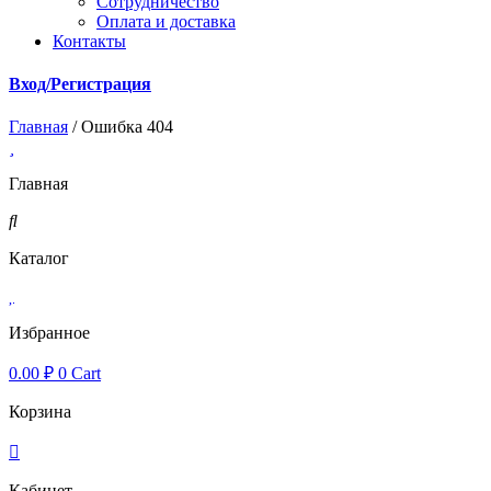
Cотрудничество
Оплата и доставка
Контакты
Вход/Регистрация
Главная
/ Ошибка 404
Главная
Каталог
Избранное
0.00
₽
0
Cart
Корзина
Кабинет