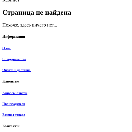
Страница не найдена
Похоже, здесь ничего нет...
Информация
О нас
Сотрудничество
Оплата и доставка
Клиентам
Вопросы-ответы
Производители
Возврат товара
Контакты