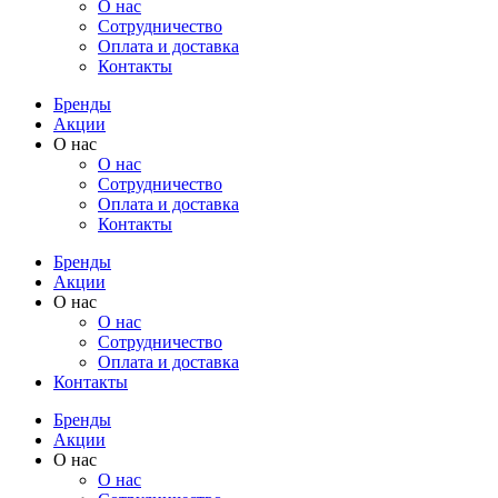
О нас
Cотрудничество
Оплата и доставка
Контакты
Бренды
Акции
О нас
О нас
Cотрудничество
Оплата и доставка
Контакты
Бренды
Акции
О нас
О нас
Cотрудничество
Оплата и доставка
Контакты
Бренды
Акции
О нас
О нас