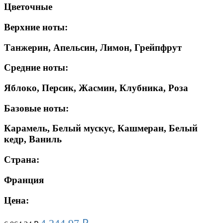
Цветочные
Верхние ноты:
Танжерин, Апельсин, Лимон, Грейпфрут
Средние ноты:
Яблоко, Персик, Жасмин, Клубника, Роза
Базовые ноты:
Карамель, Белый мускус, Кашмеран, Белый
кедр, Ваниль
Страна:
Франция
Цена: