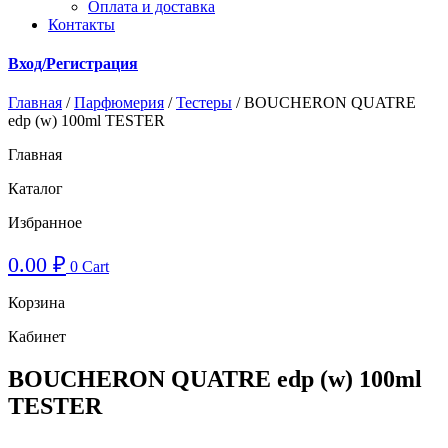
Оплата и доставка
Контакты
Вход/Регистрация
Главная
/
Парфюмерия
/
Тестеры
/ BOUCHERON QUATRE
edp (w) 100ml TESTER
Главная
Каталог
Избранное
0.00
₽
0
Cart
Корзина
Кабинет
BOUCHERON QUATRE edp (w) 100ml
TESTER