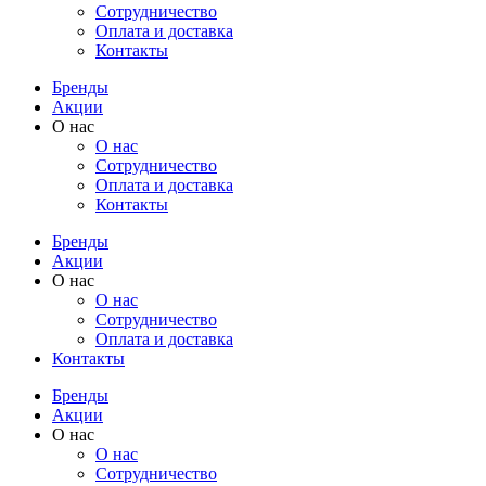
Cотрудничество
Оплата и доставка
Контакты
Бренды
Акции
О нас
О нас
Cотрудничество
Оплата и доставка
Контакты
Бренды
Акции
О нас
О нас
Cотрудничество
Оплата и доставка
Контакты
Бренды
Акции
О нас
О нас
Cотрудничество