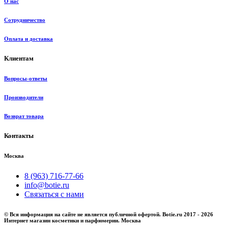
О нас
Сотрудничество
Оплата и доставка
Клиентам
Вопросы-ответы
Производители
Возврат товара
Контакты
Москва
8 (963) 716-77-66
info@botie.ru
Связаться с нами
© Вся информация на сайте не является публичной офертой. Botie.ru 2017 - 2026
Интернет магазин косметики и парфюмерии. Москва