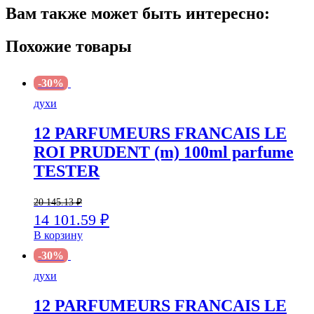
Вам также может быть интересно:
Похожие товары
-30%
духи
12 PARFUMEURS FRANCAIS LE
ROI PRUDENT (m) 100ml parfume
TESTER
20 145.13
₽
14 101.59
₽
В корзину
-30%
духи
12 PARFUMEURS FRANCAIS LE