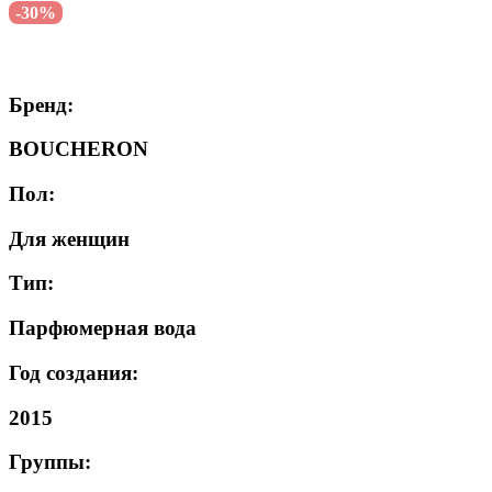
-30%
Бренд:
BOUCHERON
Пол:
Для женщин
Тип:
Парфюмерная вода
Год создания:
2015
Группы: