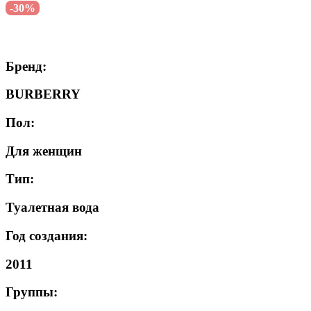
-30%
Бренд:
BURBERRY
Пол:
Для женщин
Тип:
Туалетная вода
Год создания:
2011
Группы: