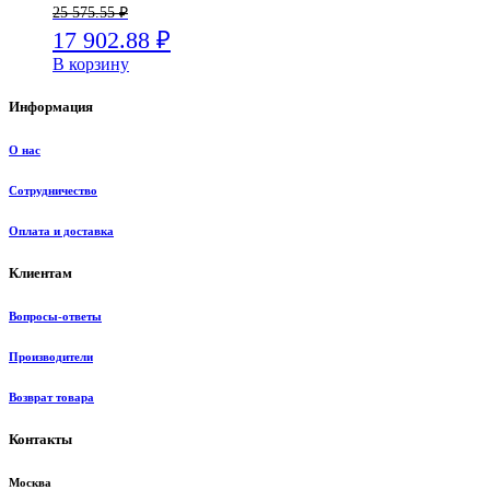
25 575.55
₽
17 902.88
₽
В корзину
Информация
О нас
Сотрудничество
Оплата и доставка
Клиентам
Вопросы-ответы
Производители
Возврат товара
Контакты
Москва