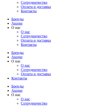
Cотрудничество
Оплата и доставка
Контакты
Бренды
Акции
О нас
О нас
Cотрудничество
Оплата и доставка
Контакты
Бренды
Акции
О нас
О нас
Cотрудничество
Оплата и доставка
Контакты
Бренды
Акции
О нас
О нас
Cотрудничество