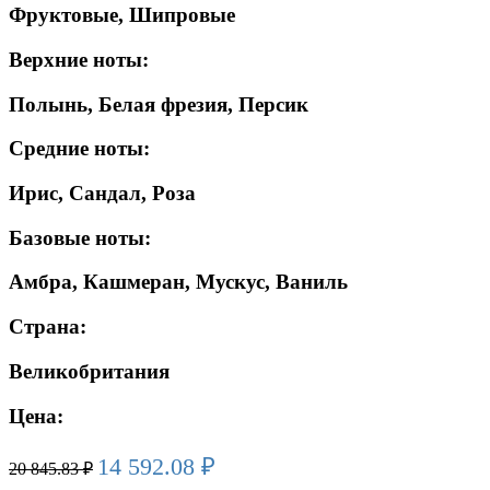
Фруктовые, Шипровые
Верхние ноты:
Полынь, Белая фрезия, Персик
Средние ноты:
Ирис, Сандал, Роза
Базовые ноты:
Амбра, Кашмеран, Мускус, Ваниль
Страна:
Великобритания
Цена:
14 592.08
₽
20 845.83
₽