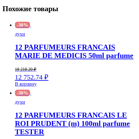
Похожие товары
-30%
духи
12 PARFUMEURS FRANCAIS
MARIE DE MEDICIS 50ml parfume
18 218.20
₽
12 752.74
₽
В корзину
-30%
духи
12 PARFUMEURS FRANCAIS LE
ROI PRUDENT (m) 100ml parfume
TESTER