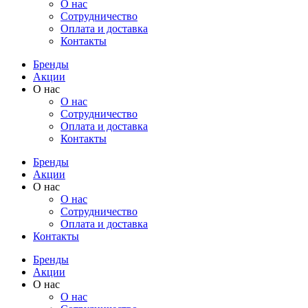
О нас
Cотрудничество
Оплата и доставка
Контакты
Бренды
Акции
О нас
О нас
Cотрудничество
Оплата и доставка
Контакты
Бренды
Акции
О нас
О нас
Cотрудничество
Оплата и доставка
Контакты
Бренды
Акции
О нас
О нас