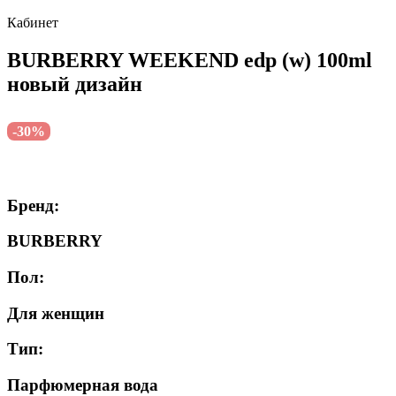
Кабинет
BURBERRY WEEKEND edp (w) 100ml
новый дизайн
-30%
Бренд:
BURBERRY
Пол:
Для женщин
Тип:
Парфюмерная вода