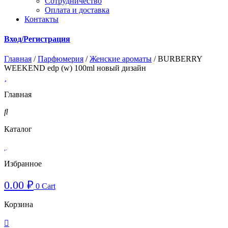
Cотрудничество
Оплата и доставка
Контакты
Вход/Регистрация
Главная
/
Парфюмерия
/
Женские ароматы
/ BURBERRY
WEEKEND edp (w) 100ml новый дизайн
Главная
Каталог
Избранное
0.00
₽
0
Cart
Корзина