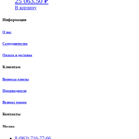
25 063.50
₽
В корзину
Информация
О нас
Сотрудничество
Оплата и доставка
Клиентам
Вопросы-ответы
Производители
Возврат товара
Контакты
Москва
8 (963) 716-77-66