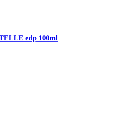
ELLE edp 100ml