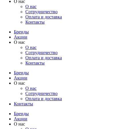
О нас
О нас
Cотрудничество
Оплата и доставка
Контакты
Бренды
Акции
О нас
О нас
Cотрудничество
Оплата и доставка
Контакты
Бренды
Акции
О нас
О нас
Cотрудничество
Оплата и доставка
Контакты
Бренды
Акции
О нас