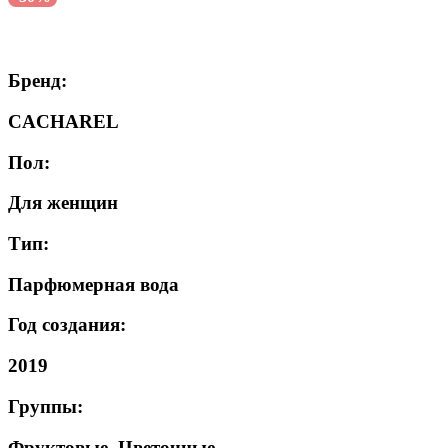
Бренд:
CACHAREL
Пол:
Для женщин
Тип:
Парфюмерная вода
Год создания:
2019
Группы:
Фруктовые, Цветочные