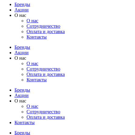
Бренды
Акции
О нас
О нас
Cотрудничество
Оплата и доставка
Контакты
Бренды
Акции
О нас
О нас
Cотрудничество
Оплата и доставка
Контакты
Бренды
Акции
О нас
О нас
Cотрудничество
Оплата и доставка
Контакты
Бренды