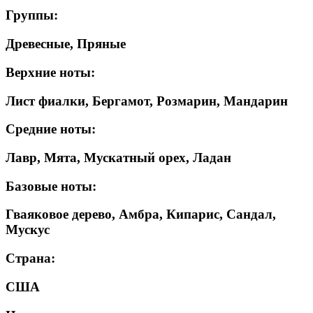
Группы:
Древесные, Пряные
Верхние ноты:
Лист фиалки, Бергамот, Розмарин, Мандарин
Средние ноты:
Лавр, Мята, Мускатный орех, Ладан
Базовые ноты:
Гваяковое дерево, Амбра, Кипарис, Сандал,
Мускус
Страна:
США