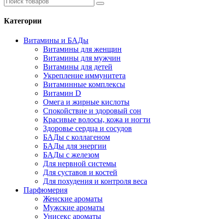
Категории
Витамины и БАДы
Витамины для женщин
Витамины для мужчин
Витамины для детей
Укрепление иммунитета
Витаминные комплексы
Витамин D
Омега и жирные кислоты
Спокойствие и здоровый сон
Красивые волосы, кожа и ногти
Здоровье сердца и сосудов
БАДы с коллагеном
БАДы для энергии
БАДы с железом
Для нервной системы
Для суставов и костей
Для похудения и контроля веса
Парфюмерия
Женские ароматы
Мужские ароматы
Унисекс ароматы