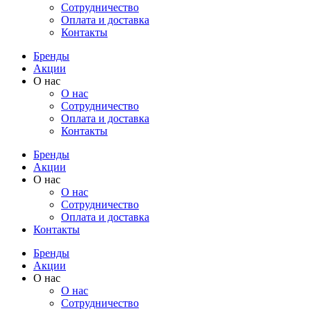
Cотрудничество
Оплата и доставка
Контакты
Бренды
Акции
О нас
О нас
Cотрудничество
Оплата и доставка
Контакты
Бренды
Акции
О нас
О нас
Cотрудничество
Оплата и доставка
Контакты
Бренды
Акции
О нас
О нас
Cотрудничество