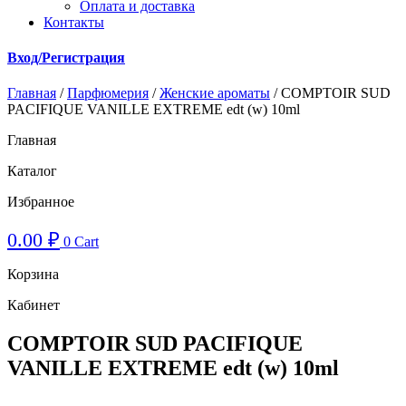
Оплата и доставка
Контакты
Вход/Регистрация
Главная
/
Парфюмерия
/
Женские ароматы
/ COMPTOIR SUD
PACIFIQUE VANILLE EXTREME edt (w) 10ml
Главная
Каталог
Избранное
0.00
₽
0
Cart
Корзина
Кабинет
COMPTOIR SUD PACIFIQUE
VANILLE EXTREME edt (w) 10ml