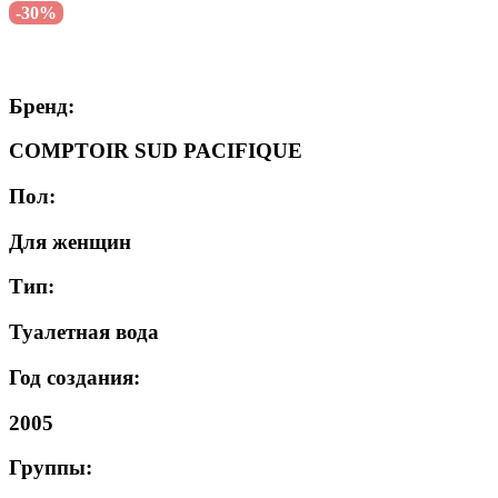
-30%
Бренд:
COMPTOIR SUD PACIFIQUE
Пол:
Для женщин
Тип:
Туалетная вода
Год создания:
2005
Группы: