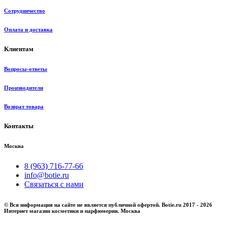
Сотрудничество
Оплата и доставка
Клиентам
Вопросы-ответы
Производители
Возврат товара
Контакты
Москва
8 (963) 716-77-66
info@botie.ru
Связаться с нами
© Вся информация на сайте не является публичной офертой. Botie.ru 2017 - 2026
Интернет магазин косметики и парфюмерии. Москва