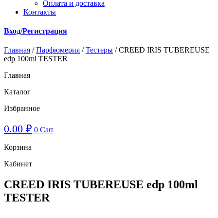
Оплата и доставка
Контакты
Вход/Регистрация
Главная
/
Парфюмерия
/
Тестеры
/ CREED IRIS TUBEREUSE
edp 100ml TESTER
Главная
Каталог
Избранное
0.00
₽
0
Cart
Корзина
Кабинет
CREED IRIS TUBEREUSE edp 100ml
TESTER