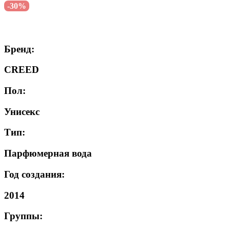
-30%
Бренд:
CREED
Пол:
Унисекс
Тип:
Парфюмерная вода
Год создания:
2014
Группы: