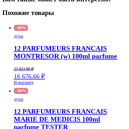
Похожие товары
-30%
духи
12 PARFUMEURS FRANCAIS
MONTRESOR (w) 100ml parfume
23 823.80
₽
16 676.66
₽
В корзину
-30%
духи
12 PARFUMEURS FRANCAIS
MARIE DE MEDICIS 100ml
parfume TESTER