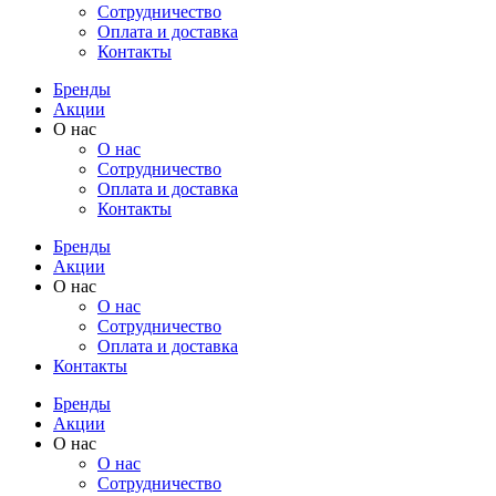
Cотрудничество
Оплата и доставка
Контакты
Бренды
Акции
О нас
О нас
Cотрудничество
Оплата и доставка
Контакты
Бренды
Акции
О нас
О нас
Cотрудничество
Оплата и доставка
Контакты
Бренды
Акции
О нас
О нас
Cотрудничество