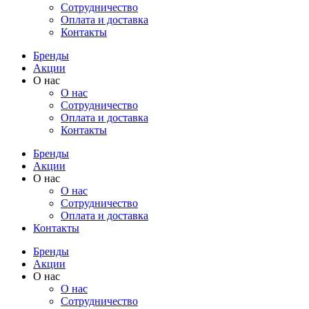
Cотрудничество
Оплата и доставка
Контакты
Бренды
Акции
О нас
О нас
Cотрудничество
Оплата и доставка
Контакты
Бренды
Акции
О нас
О нас
Cотрудничество
Оплата и доставка
Контакты
Бренды
Акции
О нас
О нас
Cотрудничество