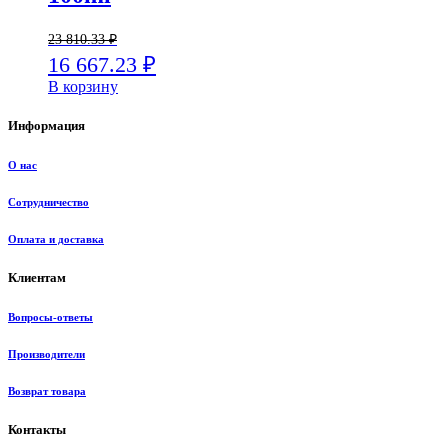
23 810.33
₽
16 667.23
₽
В корзину
Информация
О нас
Сотрудничество
Оплата и доставка
Клиентам
Вопросы-ответы
Производители
Возврат товара
Контакты