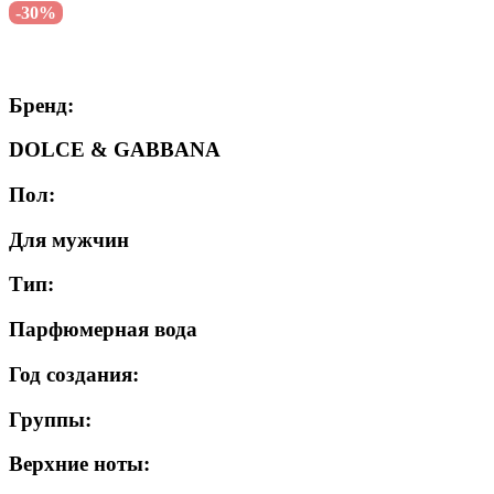
-30%
Бренд:
DOLCE & GABBANA
Пол:
Для мужчин
Тип:
Парфюмерная вода
Год создания:
Группы:
Верхние ноты: