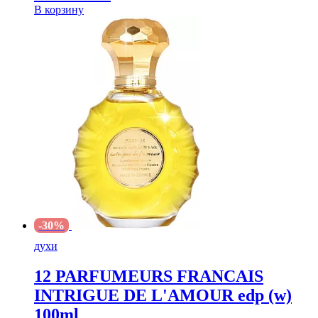
В корзину
-30%
духи
12 PARFUMEURS FRANCAIS
INTRIGUE DE L'AMOUR edp (w)
100ml