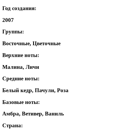
Год создания:
2007
Группы:
Восточные, Цветочные
Верхние ноты:
Малина, Личи
Средние ноты:
Белый кедр, Пачули, Роза
Базовые ноты:
Амбра, Ветивер, Ваниль
Страна: