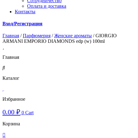
Cотрудничество
Оплата и доставка
Контакты
Вход/Регистрация
Главная
/
Парфюмерия
/
Женские ароматы
/ GIORGIO
ARMANI EMPORIO DIAMONDS edp (w) 100ml
Главная
Каталог
Избранное
0.00
₽
0
Cart
Корзина