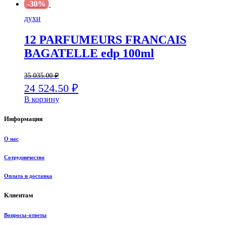
-30%
духи
12 PARFUMEURS FRANCAIS
BAGATELLE edp 100ml
35 035.00
₽
24 524.50
₽
В корзину
Информация
О нас
Сотрудничество
Оплата и доставка
Клиентам
Вопросы-ответы