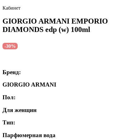
Кабинет
GIORGIO ARMANI EMPORIO
DIAMONDS edp (w) 100ml
-30%
Бренд:
GIORGIO ARMANI
Пол:
Для женщин
Тип:
Парфюмерная вода