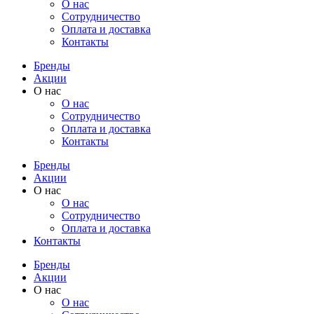
О нас
Cотрудничество
Оплата и доставка
Контакты
Бренды
Акции
О нас
О нас
Cотрудничество
Оплата и доставка
Контакты
Бренды
Акции
О нас
О нас
Cотрудничество
Оплата и доставка
Контакты
Бренды
Акции
О нас
О нас