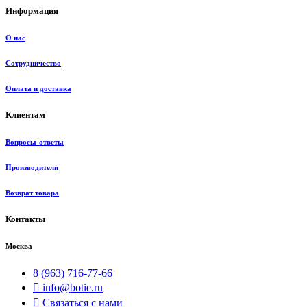
Информация
О нас
Сотрудничество
Оплата и доставка
Клиентам
Вопросы-ответы
Производители
Возврат товара
Контакты
Москва
8 (963) 716-77-66
info@botie.ru
Связаться с нами