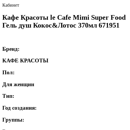
Кабинет
Кафе Красоты le Cafe Mimi Super Food
Гель душ Кокос&Лотос 370мл 671951
Бренд:
КАФЕ КРАСОТЫ
Пол:
Для женщин
Тип:
Год создания:
Группы: