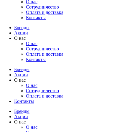
О нас
Cотрудничество
Оплата и доставка
Контакты
Бренды
Акции
О нас
О нас
Cотрудничество
Оплата и доставка
Контакты
Бренды
Акции
О нас
О нас
Cотрудничество
Оплата и доставка
Контакты
Бренды
Акции
О нас
О нас