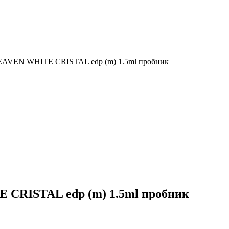
AVEN WHITE CRISTAL edp (m) 1.5ml пробник
RISTAL edp (m) 1.5ml пробник