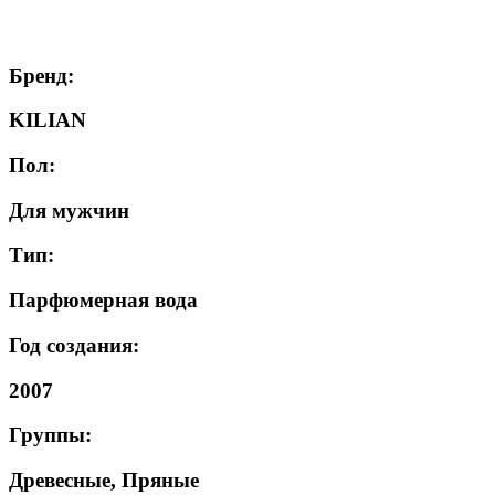
Бренд:
KILIAN
Пол:
Для мужчин
Тип:
Парфюмерная вода
Год создания:
2007
Группы:
Древесные, Пряные