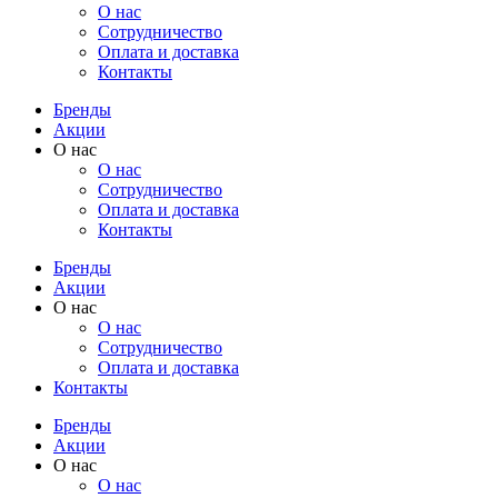
О нас
Cотрудничество
Оплата и доставка
Контакты
Бренды
Акции
О нас
О нас
Cотрудничество
Оплата и доставка
Контакты
Бренды
Акции
О нас
О нас
Cотрудничество
Оплата и доставка
Контакты
Бренды
Акции
О нас
О нас