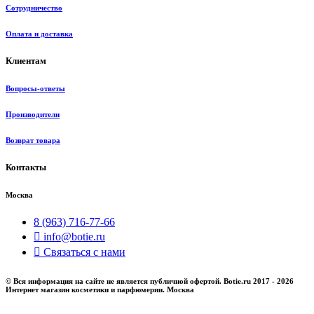
Сотрудничество
Оплата и доставка
Клиентам
Вопросы-ответы
Производители
Возврат товара
Контакты
Москва
8 (963) 716-77-66
info@botie.ru
Связаться с нами
© Вся информация на сайте не является публичной офертой. Botie.ru 2017 - 2026
Интернет магазин косметики и парфюмерии. Москва