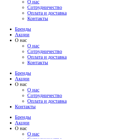
О нас
Cотрудничество
Оплата и доставка
Контакты
Бренды
Акции
О нас
О нас
Cотрудничество
Оплата и доставка
Контакты
Бренды
Акции
О нас
О нас
Cотрудничество
Оплата и доставка
Контакты
Бренды
Акции
О нас
О нас