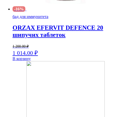
-16%
бад для иммунитета
ORZAX EFERVIT DEFENCE 20
шипучих таблеток
1 200.00
₽
1 014.00
₽
В корзину