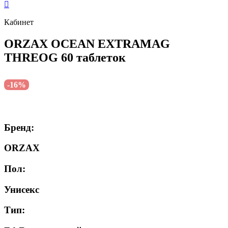
Кабинет
ORZAX OCEAN EXTRAMAG
THREOG 60 таблеток
-16%
Бренд:
ORZAX
Пол:
Унисекс
Тип: