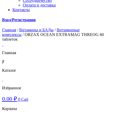
Cотрудничество
Оплата и доставка
Контакты
Вход/Регистрация
Главная
/
Витамины и БАДы
/
Витаминные
комплексы
/ ORZAX OCEAN EXTRAMAG THREOG 60
таблеток
Главная
Каталог
Избранное
0.00
₽
0
Cart
Корзина