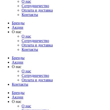
О нас
Cотрудничество
Оплата и доставка
Контакты
Бренды
Акции
О нас
О нас
Cотрудничество
Оплата и доставка
Контакты
Бренды
Акции
О нас
О нас
Cотрудничество
Оплата и доставка
Контакты
Бренды
Акции
О нас
О нас