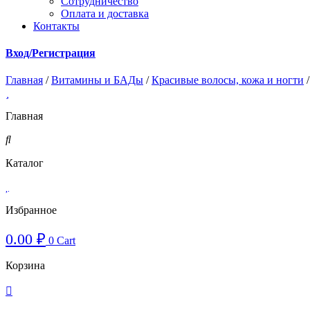
Cотрудничество
Оплата и доставка
Контакты
Вход/Регистрация
Главная
/
Витамины и БАДы
/
Красивые волосы, кожа и ногти
/
Главная
Каталог
Избранное
0.00
₽
0
Cart
Корзина