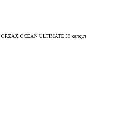
 ORZAX OCEAN ULTIMATE 30 капсул