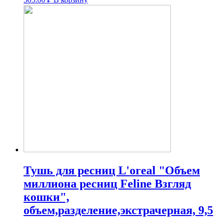
Тушь для ресниц L'oreal "Объем
миллиона ресниц Feline Взгляд
кошки",
объем,разделение,экстрачерная, 9,5