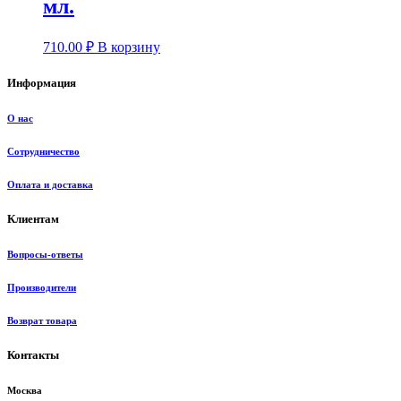
мл.
710.00
₽
В корзину
Информация
О нас
Сотрудничество
Оплата и доставка
Клиентам
Вопросы-ответы
Производители
Возврат товара
Контакты
Москва