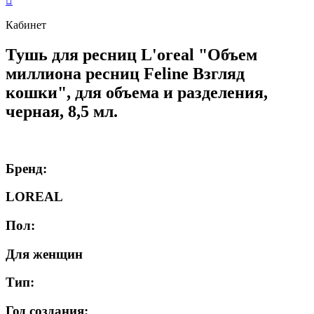
Кабинет
Тушь для ресниц L'oreal "Объем
миллиона ресниц Feline Взгляд
кошки", для объема и разделения,
черная, 8,5 мл.
Бренд:
LOREAL
Пол:
Для женщин
Тип:
Год создания: