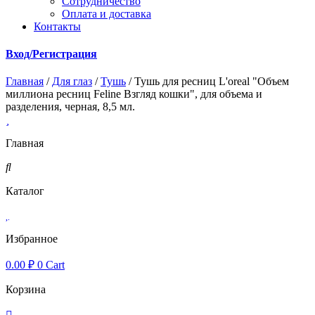
Cотрудничество
Оплата и доставка
Контакты
Вход/Регистрация
Главная
/
Для глаз
/
Тушь
/ Тушь для ресниц L'oreal "Объем
миллиона ресниц Feline Взгляд кошки", для объема и
разделения, черная, 8,5 мл.
Главная
Каталог
Избранное
0.00
₽
0
Cart
Корзина