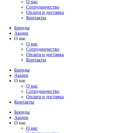
О нас
Cотрудничество
Оплата и доставка
Контакты
Бренды
Акции
О нас
О нас
Cотрудничество
Оплата и доставка
Контакты
Бренды
Акции
О нас
О нас
Cотрудничество
Оплата и доставка
Контакты
Бренды
Акции
О нас
О нас