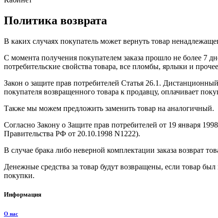
Политика возврата
В каких случаях покупатель может вернуть товар ненадлежаще
С момента получения покупателем заказа прошло не более 7 дн
потребительские свойства товара, все пломбы, ярлыки и прочее
Закон о защите прав потребителей Статья 26.1. Дистанционный 
покупателя возвращенного товара к продавцу, оплачивает поку
Также мы можем предложить заменить товар на аналогичный.
Согласно Закону о Защите прав потребителей от 19 января 1998
Правительства РФ от 20.10.1998 N1222).
В случае брака либо неверной комплектации заказа возврат тов
Денежные средства за товар будут возвращены, если товар был
покупки.
Информация
О нас