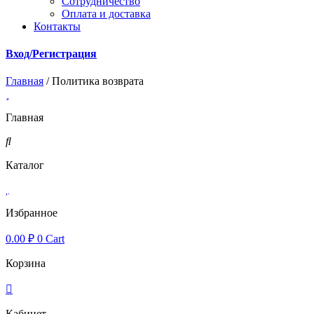
Cотрудничество
Оплата и доставка
Контакты
Вход/Регистрация
Главная
/ Политика возврата
Главная
Каталог
Избранное
0.00
₽
0
Cart
Корзина
Кабинет