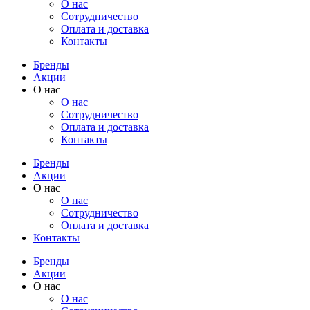
О нас
Cотрудничество
Оплата и доставка
Контакты
Бренды
Акции
О нас
О нас
Cотрудничество
Оплата и доставка
Контакты
Бренды
Акции
О нас
О нас
Cотрудничество
Оплата и доставка
Контакты
Бренды
Акции
О нас
О нас