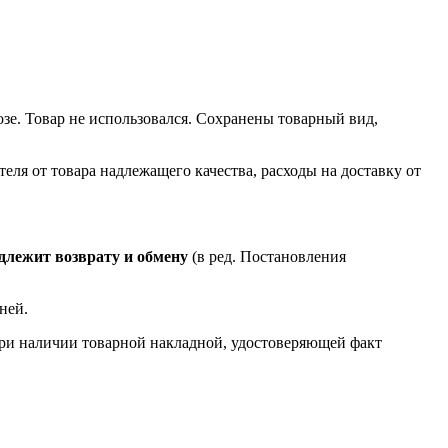
зе. Товар не использовался. Сохранены товарный вид,
еля от товара надлежащего качества, расходы на доставку от
длежит возврату и обмену
(в ред. Постановления
ней.
 при наличии товарной накладной, удостоверяющей факт